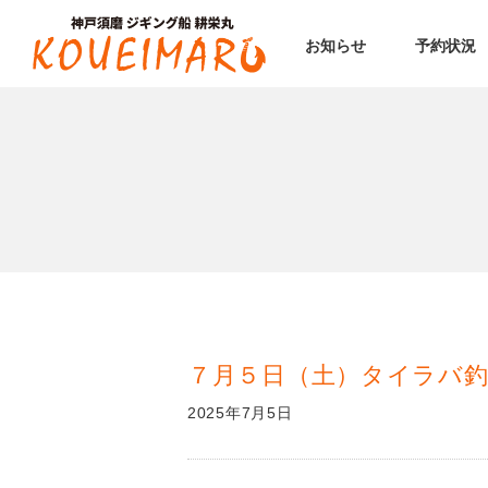
お知らせ
予約状況
７月５日（土）タイラバ
2025年7月5日