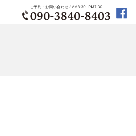
ご予約・お問い合わせ / AM8:30- PM7:30