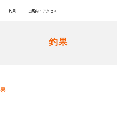
釣果
ご案内・アクセス
釣果
釣果