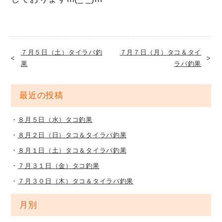
７月５日（土）タイラバ釣
７月７日（月）タコ＆タイ
果
ラバ釣果
最近の投稿
８月５日（水）タコ釣果
８月２日（日）タコ＆タイラバ釣果
８月１日（土）タコ＆タイラバ釣果
７月３１日（金）タコ釣果
７月３０日（木）タコ＆タイラバ釣果
月別