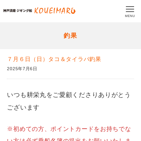
MENU
釣果
７月６日（日）タコ＆タイラバ釣果
2025年7月6日
いつも耕栄丸をご愛顧くださりありがとう
ございます
※初めての方、ポイントカードをお持ちでな
い方は必ず乗船名簿の提出をお願いいたしま