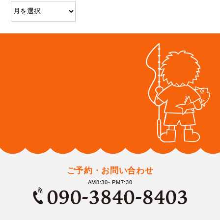
ご予約・お問い合わせ
AM8:30- PM7:30