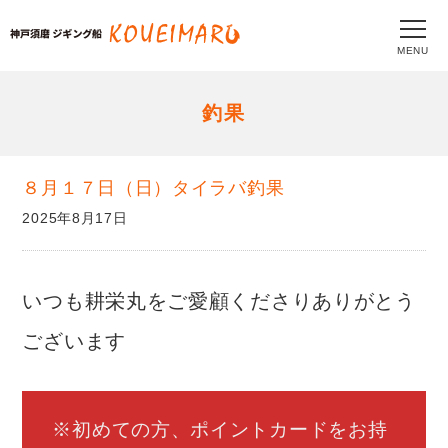
MENU
釣果
８月１７日（日）タイラバ釣果
2025年8月17日
いつも耕栄丸をご愛顧くださりありがとう
ございます
※初めての方、ポイントカードをお持