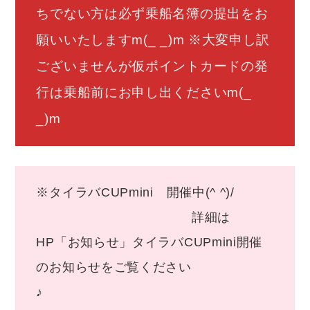
ちでない方は必ず乗船名簿の提出をお
願いいたしますm(_ _)m ※大変申し訳
ございませんが仮ポイントカードの発
行は乗船前にお申し出くださいm(_
_)m
※タイラバCUPmini 開催中(^ ^)/
詳細は
HP「お知らせ」タイラバCUPmini開催
のお知らせをご覧ください
♪