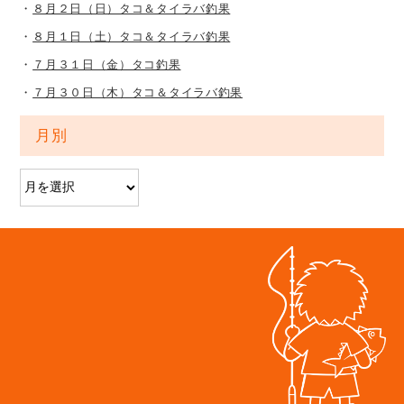
８月２日（日）タコ＆タイラバ釣果
８月１日（土）タコ＆タイラバ釣果
７月３１日（金）タコ釣果
７月３０日（木）タコ＆タイラバ釣果
月別