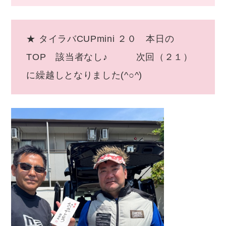
★ タイラバCUPmini ２０ 本日の
TOP 該当者なし♪ 次回（２１）
に繰越しとなりました(^○^)