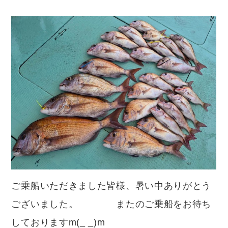
ご乗船いただきました皆様、暑い中ありがとう
ございました。 またのご乗船をお待ち
しておりますm(_ _)m