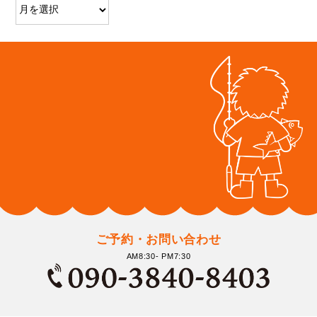
ご予約・お問い合わせ
AM8:30- PM7:30