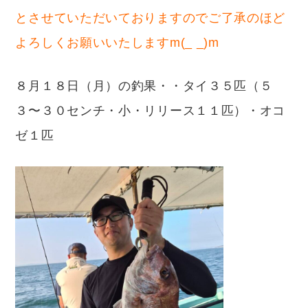
とさせていただいておりますのでご了承のほど
よろしくお願いいたしますm(_ _)m
８月１８日（月）の釣果・・タイ３５匹（５
３〜３０センチ・小・リリース１１匹）・オコ
ゼ１匹