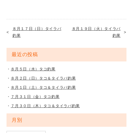
８月１７日（日）タイラバ
８月１９日（火）タイラバ
釣果
釣果
最近の投稿
８月５日（水）タコ釣果
８月２日（日）タコ＆タイラバ釣果
８月１日（土）タコ＆タイラバ釣果
７月３１日（金）タコ釣果
７月３０日（木）タコ＆タイラバ釣果
月別