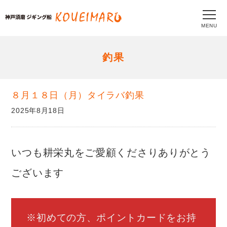
MENU
釣果
８月１８日（月）タイラバ釣果
2025年8月18日
いつも耕栄丸をご愛顧くださりありがとう
ございます
※初めての方、ポイントカードをお持