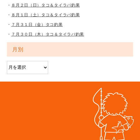
８月２日（日）タコ＆タイラバ釣果
８月１日（土）タコ＆タイラバ釣果
７月３１日（金）タコ釣果
７月３０日（木）タコ＆タイラバ釣果
月別