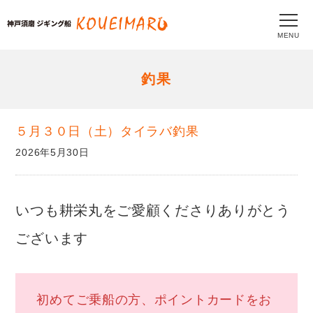
MENU
釣果
５月３０日（土）タイラバ釣果
2026年5月30日
いつも耕栄丸をご愛顧くださりありがとう
ございます
初めてご乗船の方、ポイントカードをお