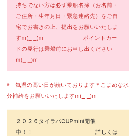
持ちでない方は必ず乗船名簿（お名前・
ご住所・生年月日・緊急連絡先）をご自
宅でお書きの上、提出をお願いいたしま
すm(_ _)m ポイントカー
ドの発行は乗船前にお申し出ください
m(_ _)m
◉ 気温の高い日が続いております＊こまめな水
分補給をお願いいたしますm(_ _)m
２０２６タイラバCUPmini開催
中！！ 詳しくは