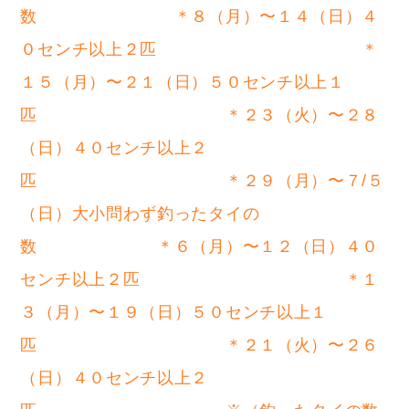
数 ＊８（月）〜１４（日）４
０センチ以上２匹 ＊
１５（月）〜２１（日）５０センチ以上１
匹 ＊２３（火）〜２８
（日）４０センチ以上２
匹 ＊２９（月）〜７/５
（日）大小問わず釣ったタイの
数 ＊６（月）〜１２（日）４０
センチ以上２匹 ＊１
３（月）〜１９（日）５０センチ以上１
匹 ＊２１（火）〜２６
（日）４０センチ以上２