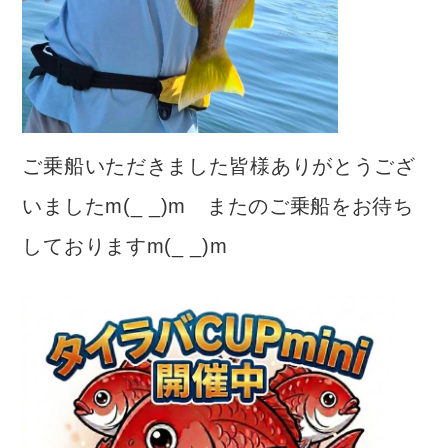
ご乗船いただきました皆様ありがとうござ
いましたm(_ _)m またのご乗船をお待ち
しておりますm(_ _)m