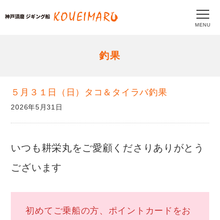
MENU
釣果
５月３１日（日）タコ＆タイラバ釣果
2026年5月31日
いつも耕栄丸をご愛顧くださりありがとう
ございます
初めてご乗船の方、ポイントカードをお