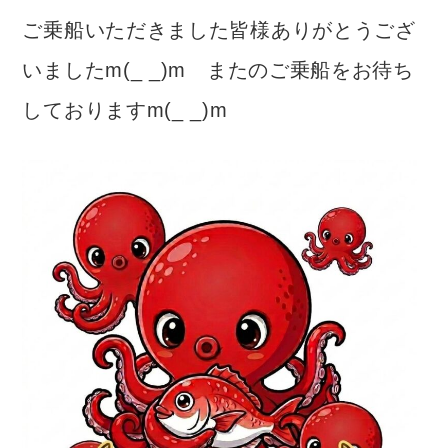
ご乗船いただきました皆様ありがとうござ
いましたm(_ _)m またのご乗船をお待ち
しておりますm(_ _)m