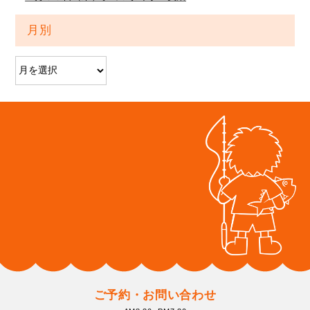
月別
ご予約・お問い合わせ