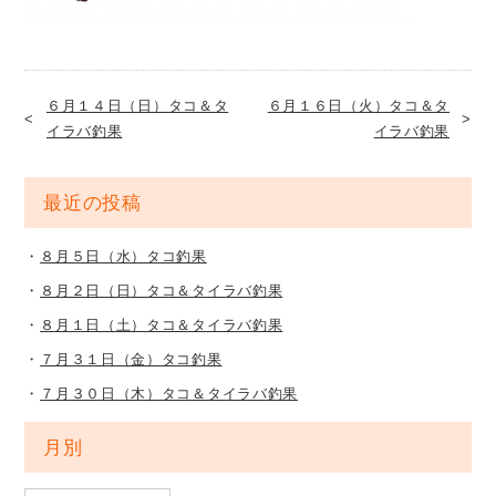
６月１４日（日）タコ＆タ
６月１６日（火）タコ＆タ
イラバ釣果
イラバ釣果
最近の投稿
８月５日（水）タコ釣果
８月２日（日）タコ＆タイラバ釣果
８月１日（土）タコ＆タイラバ釣果
７月３１日（金）タコ釣果
７月３０日（木）タコ＆タイラバ釣果
月別