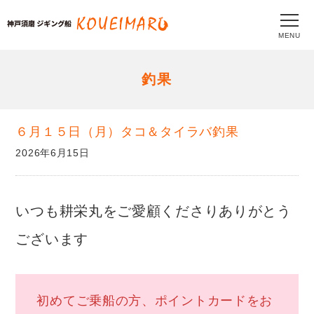
MENU
釣果
６月１５日（月）タコ＆タイラバ釣果
2026年6月15日
いつも耕栄丸をご愛顧くださりありがとう
ございます
初めてご乗船の方、ポイントカードをお