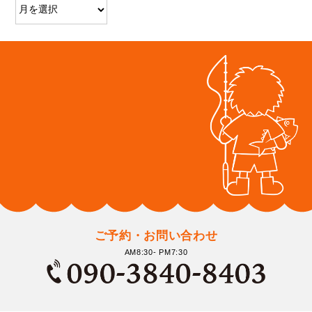
ご予約・お問い合わせ
AM8:30- PM7:30