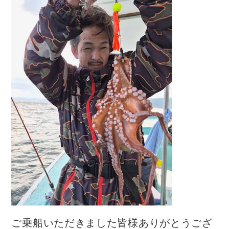
ご乗船いただきました皆様ありがとうござ