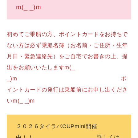
m(_ _)m
初めてご乗船の方、ポイントカードをお持ちで
ない方は必ず乗船名簿（お名前・ご住所・生年
月日・緊急連絡先）をご自宅でお書きの上、提
出をお願いいたしますm(_
_)m ポ
イントカードの発行は乗船前にお申し出くださ
いm(_ _)m
２０２６タイラバCUPmini開催
中！！ 詳しくは