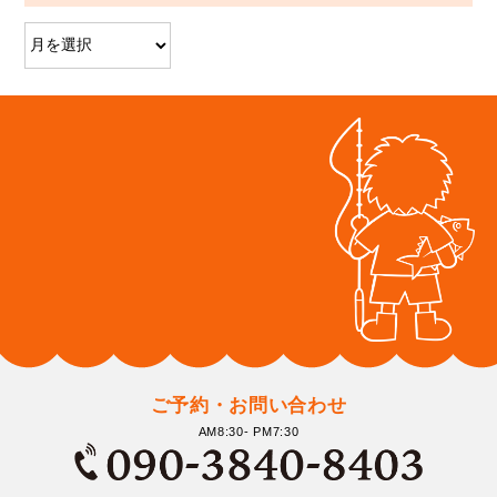
ご予約・お問い合わせ
AM8:30- PM7:30