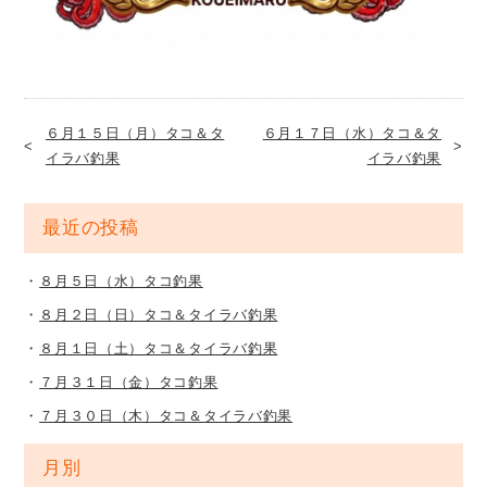
６月１５日（月）タコ＆タ
６月１７日（水）タコ＆タ
イラバ釣果
イラバ釣果
最近の投稿
８月５日（水）タコ釣果
８月２日（日）タコ＆タイラバ釣果
８月１日（土）タコ＆タイラバ釣果
７月３１日（金）タコ釣果
７月３０日（木）タコ＆タイラバ釣果
月別