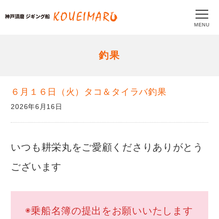
MENU
釣果
６月１６日（火）タコ＆タイラバ釣果
2026年6月16日
いつも耕栄丸をご愛顧くださりありがとう
ございます
◉乗船名簿の提出をお願いいたします