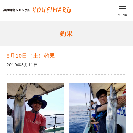
MENU
釣果
8月10日（土）釣果
2019年8月11日