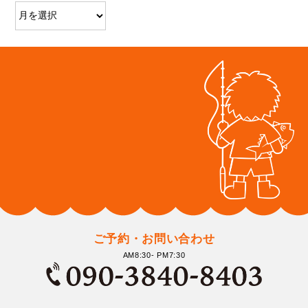
ご予約・お問い合わせ
AM8:30- PM7:30