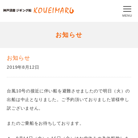
MENU
お知らせ
お知らせ
2019年8月12日
台風10号の接近に伴い船を避難させましたので明日（火）の
出船は中止となりました。ご予約頂いておりました皆様申し
訳ございません。
またのご乗船をお待ちしております。