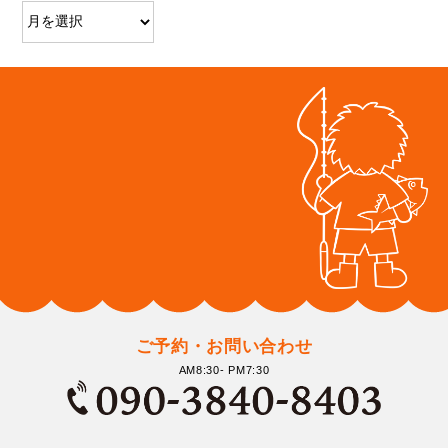
ご予約・お問い合わせ
AM8:30- PM7:30