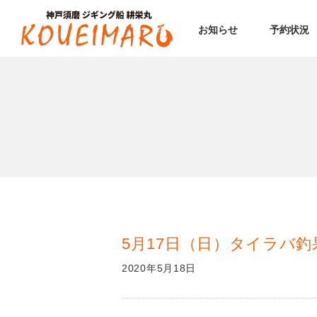
お知らせ
予約状況
5月17日（日）タイラバ釣
2020年5月18日