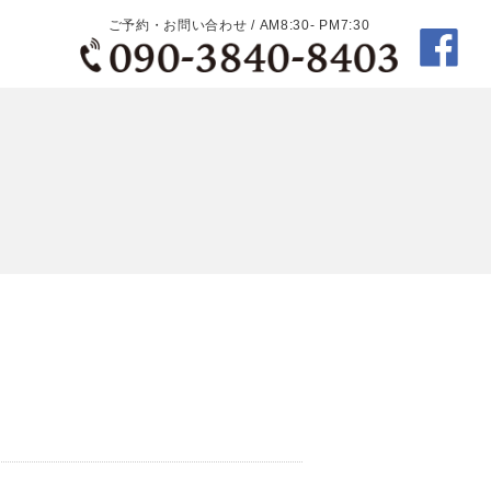
ご予約・お問い合わせ / AM8:30- PM7:30