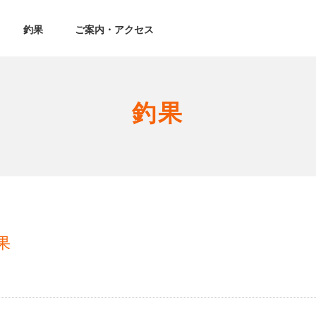
釣果
ご案内・アクセス
釣果
果