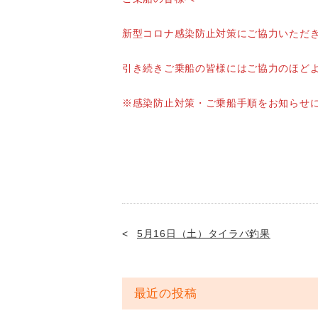
新型コロナ感染防止対策にご協力いただ
引き続きご乗船の皆様にはご協力のほど
※感染防止対策・ご乗船手順をお知らせ
5月16日（土）タイラバ釣果
最近の投稿