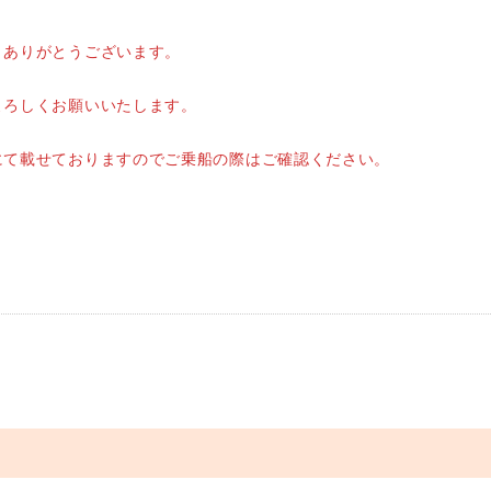
きありがとうございます。
よろしくお願いいたします。
にて載せておりますのでご乗船の際はご確認ください。