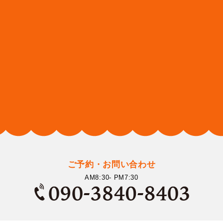
ご予約・お問い合わせ
AM8:30- PM7:30