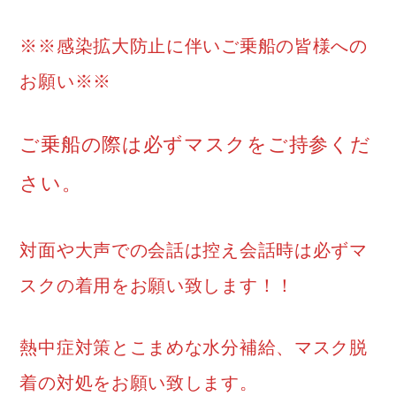
※※感染拡大防止に伴いご乗船の皆様への
お願い※※
ご乗船の際は必ずマスクをご持参くだ
さい。
対面や大声での会話は控え会話時は必ずマ
スクの着用をお願い致します！！
熱中症対策とこまめな水分補給、マスク脱
着の対処をお願い致します。