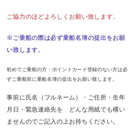
ご協力のほどよろしくお願い致します。
※ご乗船の際は必ず乗船名簿の提出をお願
い致します。
初めてご乗船の方・ポイントカード登録のない方は必
ずご乗船前に乗船名簿の提出をお願い致します。
事前に氏名（フルネーム）・ご住所・生年
月日・緊急連絡先を どんな用紙でも構い
ませんのでご記入の上お持ちください。