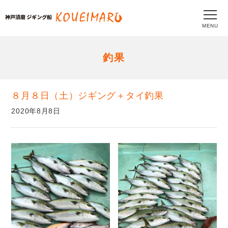
MENU
釣果
８月８日（土）ジギング＋タイ釣果
2020年8月8日