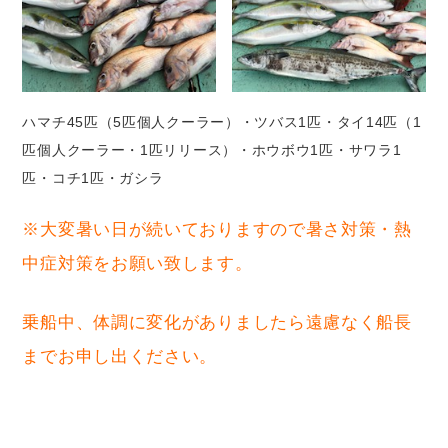
ハマチ45匹（5匹個人クーラー）・ツバス1匹・タイ14匹（1
匹個人クーラー・1匹リリース）・ホウボウ1匹・サワラ1
匹・コチ1匹・ガシラ
※大変暑い日が続いておりますので暑さ対策・熱
中症対策をお願い致します。
乗船中、体調に変化がありましたら遠慮なく船長
までお申し出ください。