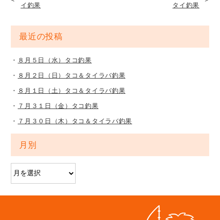
イ釣果
タイ釣果
最近の投稿
８月５日（水）タコ釣果
８月２日（日）タコ＆タイラバ釣果
８月１日（土）タコ＆タイラバ釣果
７月３１日（金）タコ釣果
７月３０日（木）タコ＆タイラバ釣果
月別