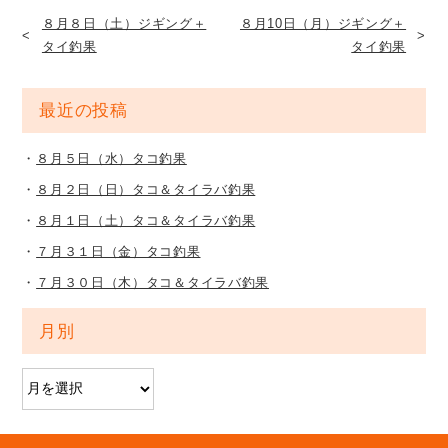
８月８日（土）ジギング＋
８月10日（月）ジギング＋
タイ釣果
タイ釣果
最近の投稿
８月５日（水）タコ釣果
８月２日（日）タコ＆タイラバ釣果
８月１日（土）タコ＆タイラバ釣果
７月３１日（金）タコ釣果
７月３０日（木）タコ＆タイラバ釣果
月別