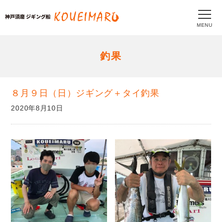
MENU
釣果
８月９日（日）ジギング＋タイ釣果
2020年8月10日