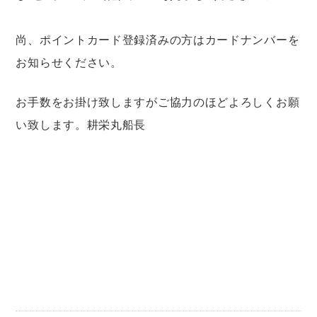
尚、ポイントカード登録済みの方はカードナンバーを
お知らせください。
お手数をお掛け致しますがご協力のほどよろしくお願
い致します。耕栄丸船長