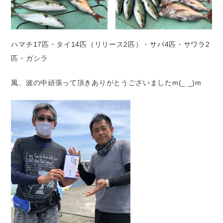
ハマチ17匹・タイ14匹（リリース2匹）・サバ4匹・サワラ2
匹・ガシラ
風、波の中頑張って頂きありがとうございましたm(_ _)m