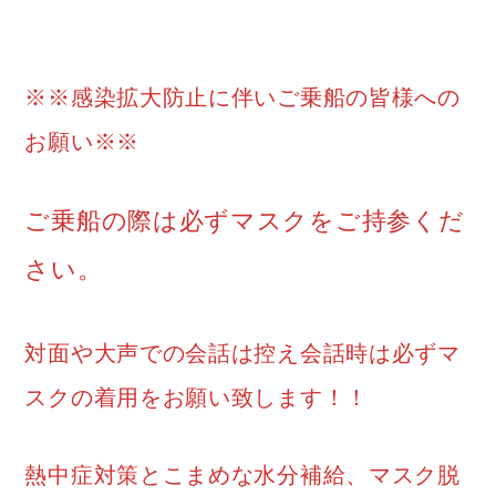
※※感染拡大防止に伴いご乗船の皆様への
お願い※※
ご乗船の際は必ずマスクをご持参くだ
さい。
対面や大声での会話は控え会話時は必ずマ
スクの着用をお願い致します！！
熱中症対策とこまめな水分補給、マスク脱