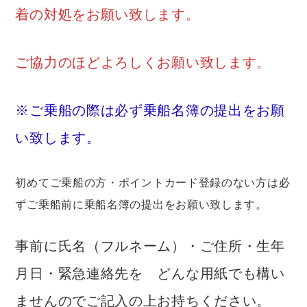
着の対処をお願い致します。
ご協力のほどよろしくお願い致します。
※ご乗船の際は必ず乗船名簿の提出をお願
い致します。
初めてご乗船の方・ポイントカード登録のない方は必
ずご乗船前に乗船名簿の提出をお願い致します。
事前に氏名（フルネーム）・ご住所・生年
月日・緊急連絡先を どんな用紙でも構い
ませんのでご記入の上お持ちください。