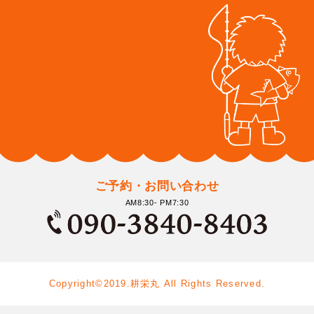
ご予約・お問い合わせ
AM8:30- PM7:30
Copyright©2019.耕栄丸 All Rights Reserved.