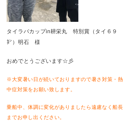
タイラバカップin耕栄丸 特別賞（タイ６９
㌢）明石 様
おめでとうございます☆彡
※大変暑い日が続いておりますので暑さ対策・熱
中症対策をお願い致します。
乗船中、体調に変化がありましたら遠慮なく船長
までお申し出ください。