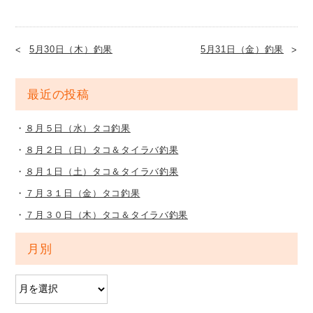
5月30日（木）釣果
5月31日（金）釣果
最近の投稿
８月５日（水）タコ釣果
８月２日（日）タコ＆タイラバ釣果
８月１日（土）タコ＆タイラバ釣果
７月３１日（金）タコ釣果
７月３０日（木）タコ＆タイラバ釣果
月別