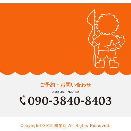
ご予約・お問い合わせ
AM8:30- PM7:30
Copyright©2019.耕栄丸 All Rights Reserved.