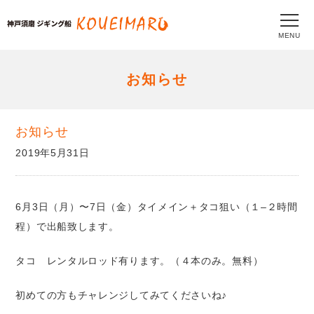
MENU
お知らせ
お知らせ
2019年5月31日
6月3日（月）〜7日（金）タイメイン＋タコ狙い（１–２時間
程）で出船致します。
タコ レンタルロッド有ります。（４本のみ。無料）
初めての方もチャレンジしてみてくださいね♪