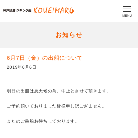
MENU
お知らせ
6月7日（金）の出船について
2019年6月6日
明日の出船は悪天候の為、中止とさせて頂きます。
ご予約頂いておりました皆様申し訳ござません。
またのご乗船お待ちしております。