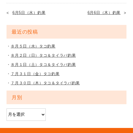
6月5日（水）釣果
6月6日（木）釣果
最近の投稿
８月５日（水）タコ釣果
８月２日（日）タコ＆タイラバ釣果
８月１日（土）タコ＆タイラバ釣果
７月３１日（金）タコ釣果
７月３０日（木）タコ＆タイラバ釣果
月別