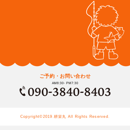
ご予約・お問い合わせ
AM8:30- PM7:30
Copyright©2019.耕栄丸 All Rights Reserved.