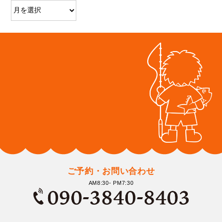
ご予約・お問い合わせ
AM8:30- PM7:30