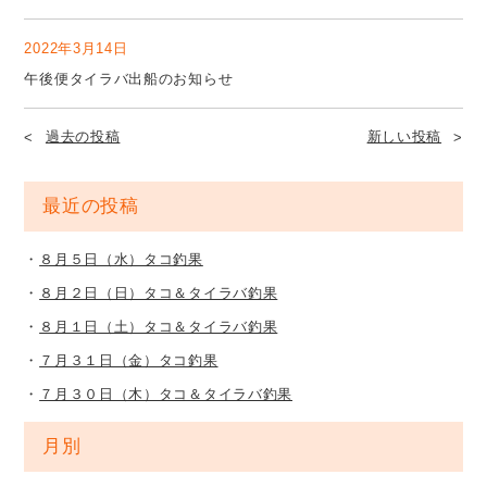
2022年3月14日
午後便タイラバ出船のお知らせ
過去の投稿
新しい投稿
最近の投稿
８月５日（水）タコ釣果
８月２日（日）タコ＆タイラバ釣果
８月１日（土）タコ＆タイラバ釣果
７月３１日（金）タコ釣果
７月３０日（木）タコ＆タイラバ釣果
月別