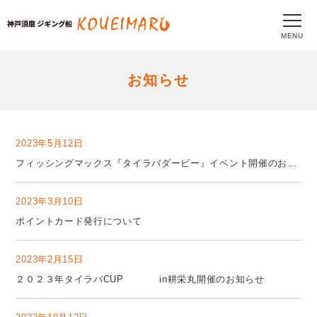
MENU
お知らせ
2023年5月12日
フィッシングマックス『タイラバダービー』イベント開催のお知らせ
2023年3月10日
ポイントカード発行について
2023年2月15日
２０２３年タイラバCUP in耕栄丸開催のお知らせ