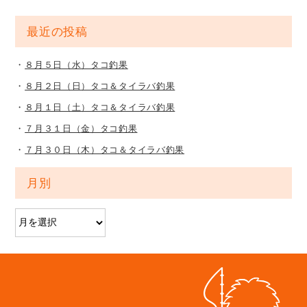
最近の投稿
８月５日（水）タコ釣果
８月２日（日）タコ＆タイラバ釣果
８月１日（土）タコ＆タイラバ釣果
７月３１日（金）タコ釣果
７月３０日（木）タコ＆タイラバ釣果
月別