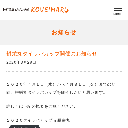
MENU
お知らせ
耕栄丸タイラバカップ開催のお知らせ
2020年3月28日
２０２０年４月１日（水）から７月３１日（金）までの期
間、耕栄丸タイラバカップを開催したいと思います。
詳しくは下記の概要をご覧ください♪
２０２０タイラバカップin 耕栄丸